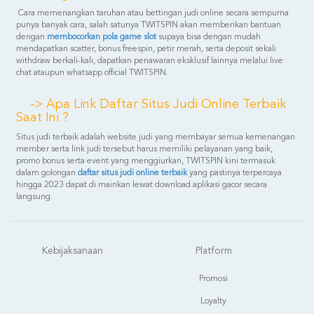
Cara memenangkan taruhan atau bettingan judi online secara sempurna
punya banyak cara, salah satunya TWITSPIN akan memberikan bantuan
dengan
membocorkan pola game slot
supaya bisa dengan mudah
mendapatkan scatter, bonus freespin, petir merah, serta deposit sekali
withdraw berkali-kali, dapatkan penawaran eksklusif lainnya melalui live
chat ataupun whatsapp official TWITSPIN.
-> Apa Link Daftar Situs Judi Online Terbaik
Saat Ini ?
Situs judi terbaik adalah website judi yang membayar semua kemenangan
member serta link judi tersebut harus memiliki pelayanan yang baik,
promo bonus serta event yang menggiurkan, TWITSPIN kini termasuk
dalam golongan
daftar situs judi online terbaik
yang pastinya terpercaya
hingga 2023 dapat di mainkan lewat download aplikasi gacor secara
langsung.
Kebijaksanaan
Platform
Promosi
Loyalty