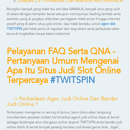
Dilayani CS Profesional Dan Website Anti NAWALA
6.
Mungkin banyak yang tidak tau arti kata NAWALA, banyak situs yang sulit
di akses dengan tampilan berat ataupun mempunyai loading lambat serta
website yang di jangkau diberikan peringatan tidak aman hingga internet
positif yang di alami situs judi online, tapi tidak berlaku untuk
agen slot
TWITSPIN
jadi tidak perlu di ragukan dari segi akses serta pelayanan akan
terus di tingkatkan tanpa batas maksimal.
Pelayanan FAQ Serta QNA -
Pertanyaan Umum Mengenai
Apa Itu Situs Judi Slot Online
Terpercaya
#TWITSPIN
-> Perbedaan Agen Judi Online Dan Bandar
Judi Online ?
Pertanyaan mengenai ini sering di temui, kami disini akan langsung
memberikan jawaban terkait hal tersebut agent judi online biasa di kenal
sebagai beberapa situs slot gacor online seperti TWITSPIN serta bandar judi
online lebih di kenal tempat pasang taruhan judi lewat game bola , togel ,