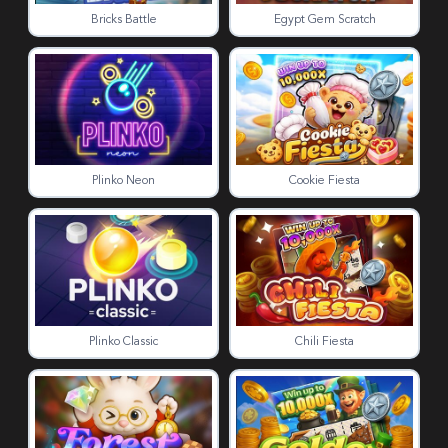
Bricks Battle
Egypt Gem Scratch
Plinko Neon
Cookie Fiesta
Plinko Classic
Chili Fiesta