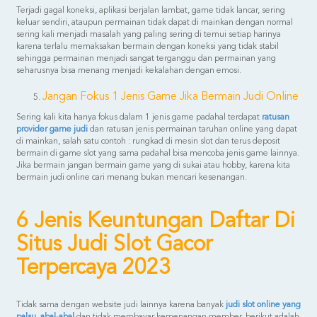
Terjadi gagal koneksi, aplikasi berjalan lambat, game tidak lancar, sering
keluar sendiri, ataupun permainan tidak dapat di mainkan dengan normal
sering kali menjadi masalah yang paling sering di temui setiap harinya
karena terlalu memaksakan bermain dengan koneksi yang tidak stabil
sehingga permainan menjadi sangat terganggu dan permainan yang
seharusnya bisa menang menjadi kekalahan dengan emosi.
Jangan Fokus 1 Jenis Game Jika Bermain Judi Online
	5. 
Sering kali kita hanya fokus dalam 1 jenis game padahal terdapat
ratusan
provider game judi
dan ratusan jenis permainan taruhan online yang dapat
di mainkan, salah satu contoh : rungkad di mesin slot dan terus deposit
bermain di game slot yang sama padahal bisa mencoba jenis game lainnya.
Jika bermain jangan bermain game yang di sukai atau hobby, karena kita
bermain judi online cari menang bukan mencari kesenangan.
6 Jenis Keuntungan Daftar Di
Situs Judi Slot Gacor
Terpercaya 2023
Tidak sama dengan website judi lainnya karena banyak
judi slot online yang