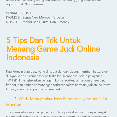
deposit dari rekening orang lain ataupun rekening yang tidak kedaftar
seperti BRI-LINK di izinkan.
WINRATE : 98,87%
PROMOSI : Bonus New Member Terbesar
DEPOSIT : Transfer Bank, Pulsa, Dan E-Money
5 Tips Dan Trik Untuk
Menang Game Judi Online
Indonesia
Para Pemain atau biasa yang di sebut dengan player, member, bettor akan
di layani oleh customer service terbaik di bidangnya, selain pelayanan
TWITSPIN menghadirkan beragam bonus, scatter, sensasional, freespin,
freebet, dan hadiah kemenangan terbesar dalam bermain judi online lewat
bonus , event , ataupun promo menarik.
	1. 
Wajib Mengetahui Jenis Permainan yang Akan Di
Mainkan
Jika membahas seputar game judi online pasti akan mempunyai banyak