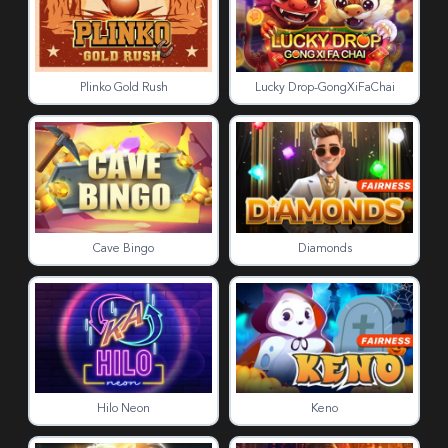
Plinko Gold Rush
Lucky Drop-GongXiFaChai
Cave Bingo
Diamonds
Hilo Neon
Keno