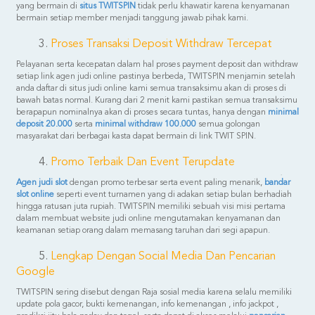
yang bermain di
situs TWITSPIN
tidak perlu khawatir karena kenyamanan
bermain setiap member menjadi tanggung jawab pihak kami.
3.
Proses Transaksi Deposit Withdraw Tercepat
Pelayanan serta kecepatan dalam hal proses payment deposit dan withdraw
setiap link agen judi online pastinya berbeda, TWITSPIN menjamin setelah
anda daftar di situs judi online kami semua transaksimu akan di proses di
bawah batas normal. Kurang dari 2 menit kami pastikan semua transaksimu
berapapun nominalnya akan di proses secara tuntas, hanya dengan
minimal
deposit 20.000
serta
minimal withdraw 100.000
semua golongan
masyarakat dari berbagai kasta dapat bermain di link TWIT SPIN.
4.
Promo Terbaik Dan Event Terupdate
Agen judi slot
dengan promo terbesar serta event paling menarik,
bandar
slot online
seperti event turnamen yang di adakan setiap bulan berhadiah
hingga ratusan juta rupiah. TWITSPIN memiliki sebuah visi misi pertama
dalam membuat website judi online mengutamakan kenyamanan dan
keamanan setiap orang dalam memasang taruhan dari segi apapun.
5.
Lengkap Dengan Social Media Dan Pencarian
Google
TWITSPIN sering disebut dengan Raja sosial media karena selalu memiliki
update pola gacor, bukti kemenangan, info kemenangan , info jackpot ,