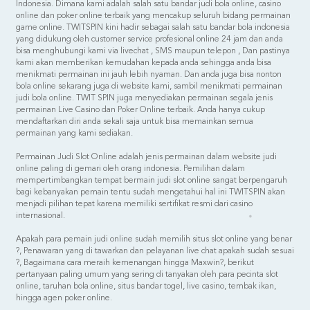
Indonesia. Dimana kami adalah salah satu bandar judi bola online, casino
online dan poker online terbaik yang mencakup seluruh bidang permainan
game online. TWITSPIN kini hadir sebagai salah satu bandar bola indonesia
yang didukung oleh customer service profesional online 24 jam dan anda
bisa menghubungi kami via livechat , SMS maupun telepon , Dan pastinya
kami akan memberikan kemudahan kepada anda sehingga anda bisa
menikmati permainan ini jauh lebih nyaman. Dan anda juga bisa nonton
bola online sekarang juga di website kami, sambil menikmati permainan
judi bola online. TWIT SPIN juga menyediakan permainan segala jenis
permainan Live Casino dan Poker Online terbaik. Anda hanya cukup
mendaftarkan diri anda sekali saja untuk bisa memainkan semua
permainan yang kami sediakan.
Permainan Judi Slot Online adalah jenis permainan dalam website judi
online paling di gemari oleh orang indonesia. Pemilihan dalam
mempertimbangkan tempat bermain judi slot online sangat berpengaruh
bagi kebanyakan pemain tentu sudah mengetahui hal ini TWITSPIN akan
menjadi pilihan tepat karena memiliki sertifikat resmi dari casino
internasional.
Apakah para pemain judi online sudah memilih situs slot online yang benar
?, Penawaran yang di tawarkan dan pelayanan live chat apakah sudah sesuai
?, Bagaimana cara meraih kemenangan hingga Maxwin?, berikut
pertanyaan paling umum yang sering di tanyakan oleh para pecinta slot
online, taruhan bola online, situs bandar togel, live casino, tembak ikan,
hingga agen poker online.