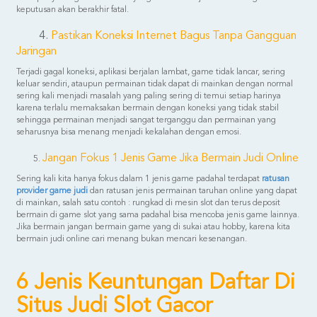
keputusan akan berakhir fatal.
	4. 
Pastikan Koneksi Internet Bagus Tanpa Gangguan
Jaringan
Terjadi gagal koneksi, aplikasi berjalan lambat, game tidak lancar, sering
keluar sendiri, ataupun permainan tidak dapat di mainkan dengan normal
sering kali menjadi masalah yang paling sering di temui setiap harinya
karena terlalu memaksakan bermain dengan koneksi yang tidak stabil
sehingga permainan menjadi sangat terganggu dan permainan yang
seharusnya bisa menang menjadi kekalahan dengan emosi.
Jangan Fokus 1 Jenis Game Jika Bermain Judi Online
	5. 
Sering kali kita hanya fokus dalam 1 jenis game padahal terdapat
ratusan
provider game judi
dan ratusan jenis permainan taruhan online yang dapat
di mainkan, salah satu contoh : rungkad di mesin slot dan terus deposit
bermain di game slot yang sama padahal bisa mencoba jenis game lainnya.
Jika bermain jangan bermain game yang di sukai atau hobby, karena kita
bermain judi online cari menang bukan mencari kesenangan.
6 Jenis Keuntungan Daftar Di
Situs Judi Slot Gacor