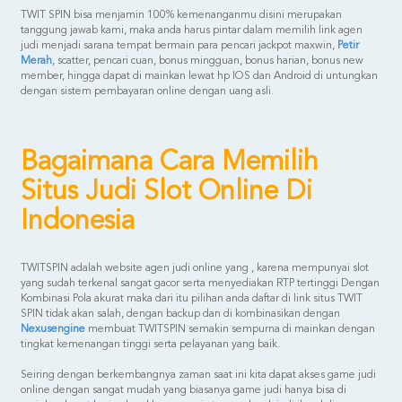
TWIT SPIN bisa menjamin 100% kemenanganmu disini merupakan
tanggung jawab kami, maka anda harus pintar dalam memilih link agen
judi menjadi sarana tempat bermain para pencari jackpot maxwin,
Petir
Merah
, scatter, pencari cuan, bonus mingguan, bonus harian, bonus new
member, hingga dapat di mainkan lewat hp IOS dan Android di untungkan
dengan sistem pembayaran online dengan uang asli.
Bagaimana Cara Memilih
Situs Judi Slot Online Di
Indonesia
TWITSPIN adalah website agen judi online yang , karena mempunyai slot
yang sudah terkenal sangat gacor serta menyediakan RTP tertinggi Dengan
Kombinasi Pola akurat maka dari itu pilihan anda daftar di link situs TWIT
SPIN tidak akan salah, dengan backup dan di kombinasikan dengan
Nexusengine
membuat TWITSPIN semakin sempurna di mainkan dengan
tingkat kemenangan tinggi serta pelayanan yang baik.
Seiring dengan berkembangnya zaman saat ini kita dapat akses game judi
online dengan sangat mudah yang biasanya game judi hanya bisa di