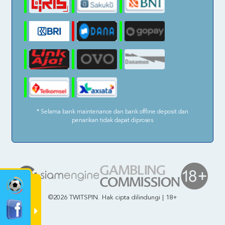
* Selama bank maintenance dan bank offline deposit dan
penarikan tidak dapat diproses
©2026 TWITSPIN. Hak cipta dilindungi | 18+