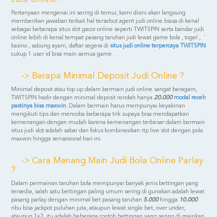
Pertanyaan mengenai ini sering di temui, kami disini akan langsung
memberikan jawaban terkait hal tersebut agent judi online biasa di kenal
sebagai beberapa situs slot gacor online seperti TWITSPIN serta bandar judi
online lebih di kenal tempat pasang taruhan judi lewat game bola , togel ,
kasino , sabung ayam, daftar segera di
situs judi online terpercaya TWITSPIN
cukup 1 user id bisa main semua game.
-> Berapa Minimal Deposit Judi Online ?
Minimal deposit atau top up dalam bermain judi online sangat beragam,
TWITSPIN hadir dengan minimal deposit rendah hanya
20.000
modal receh
pastinya bisa maxwin.
Dalam bermain harus mempunyai keyakinan
mengikuti tips dan mencoba beberapa trik supaya bisa mendapatkan
kemenangan dengan mudah karena kemenangan terbesar dalam bermain
situs judi slot adalah sabar dan fokus kombinasikan rtp live slot dengan pola
maxwin hingga sensasional hari ini.
-> Cara Menang Main Judi Bola Online Parlay
?
Dalam permainan taruhan bola mempunyai banyak jenis bettingan yang
tersedia, salah satu bettingan paling umum sering di gunakan adalah lewat
pasang parlay dengan minimal bet pasang taruhan
5.000
hingga
10.000
ribu bisa jackpot puluhan juta, ataupun lewat single bet, over under,
ataupun 1x2, itu adalah beberapa contoh bettingan yang sering di mainkan