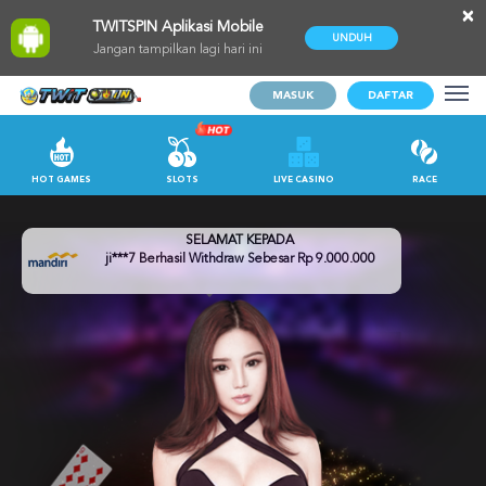
×
TWITSPIN Aplikasi Mobile
UNDUH
Jangan tampilkan lagi hari ini
MASUK
DAFTAR
HOT GAMES
SLOTS
LIVE CASINO
RACE
SELAMAT KEPADA
ji***7 Berhasil Withdraw Sebesar Rp 9.000.000