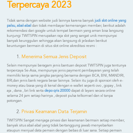
Terpercaya 2023
Tidak sama dengan website judi lainnya karena banyak
judi slot online yang
palsu, abal-abal
dan tidak membayar kemenangan member, berikut adalah
rekomendasi dari google untuk tempat bermain yang aman bisa langsung
kunjungi TWITSPIN merupakan raja slot yang sangat unik mempunyai
banyak keunggulan sehingga akan langsung di jelaskan berikut
keuntungan bermain di situs slot online akreditasi resmi :
1.
Menerima Semua Jenis Deposit
Selain mempunyai beragam jenis bantuan deposit TWITSPIN juga tentunya
terpercaya Se-Asia, mempunyai jenis payment pembayaran yang telah
memiliki kerja sama jangka panjang bersama dengan BCA, BNI, MANDIRI,
BRI,dan jenis bank negara besar lainnya. Selain itu juga di sponsori oleh e-
money atau biasa yang di kenal dengan e-wallet seperti ovo , gopay , link
aja , dana , bri link serta
depo qris 20000
dapat di layani secara online
selama 24 jam setiap harinya , deposit pulsa telkomsel dan xl tanpa
potongan.
2.
Privasi Keamanan Data Terjamin
TWITSPIN Sangat menjaga privasi dan keamanan bermain setiap member,
banyak situs abal-abal yang tidak bertanggung jawab menyebarkan
ataupun menjual data pemain dengan bebas di luar sana. Setiap pemain