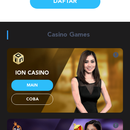
DAFTAR
Casino Games
ION CASINO
MAIN
COBA