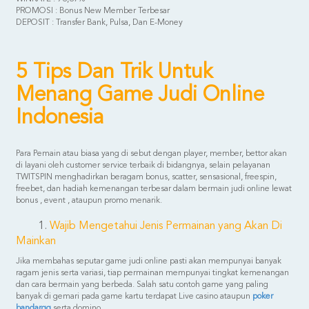
PROMOSI : Bonus New Member Terbesar
DEPOSIT : Transfer Bank, Pulsa, Dan E-Money
5 Tips Dan Trik Untuk
Menang Game Judi Online
Indonesia
Para Pemain atau biasa yang di sebut dengan player, member, bettor akan
di layani oleh customer service terbaik di bidangnya, selain pelayanan
TWITSPIN menghadirkan beragam bonus, scatter, sensasional, freespin,
freebet, dan hadiah kemenangan terbesar dalam bermain judi online lewat
bonus , event , ataupun promo menarik.
	1. 
Wajib Mengetahui Jenis Permainan yang Akan Di
Mainkan
Jika membahas seputar game judi online pasti akan mempunyai banyak
ragam jenis serta variasi, tiap permainan mempunyai tingkat kemenangan
dan cara bermain yang berbeda. Salah satu contoh game yang paling
banyak di gemari pada game kartu terdapat Live casino ataupun
poker
bandarqq
serta domino.