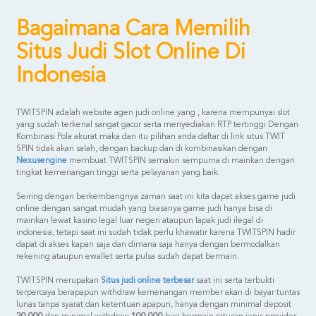
Bagaimana Cara Memilih
Situs Judi Slot Online Di
Indonesia
TWITSPIN adalah website agen judi online yang , karena mempunyai slot
yang sudah terkenal sangat gacor serta menyediakan RTP tertinggi Dengan
Kombinasi Pola akurat maka dari itu pilihan anda daftar di link situs TWIT
SPIN tidak akan salah, dengan backup dan di kombinasikan dengan
Nexusengine
membuat TWITSPIN semakin sempurna di mainkan dengan
tingkat kemenangan tinggi serta pelayanan yang baik.
Seiring dengan berkembangnya zaman saat ini kita dapat akses game judi
online dengan sangat mudah yang biasanya game judi hanya bisa di
mainkan lewat kasino legal luar negeri ataupun lapak judi ilegal di
indonesia, tetapi saat ini sudah tidak perlu khawatir karena TWITSPIN hadir
dapat di akses kapan saja dan dimana saja hanya dengan bermodalkan
rekening ataupun ewallet serta pulsa sudah dapat bermain.
TWITSPIN merupakan
Situs judi online terbesar
saat ini serta terbukti
terpercaya berapapun withdraw kemenangan member akan di bayar tuntas
lunas tanpa syarat dan ketentuan apapun, hanya dengan minimal deposit