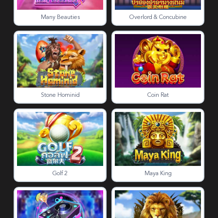
Many Beauties
Overlord & Concubine
Stone Hominid
Coin Rat
Golf 2
Maya King