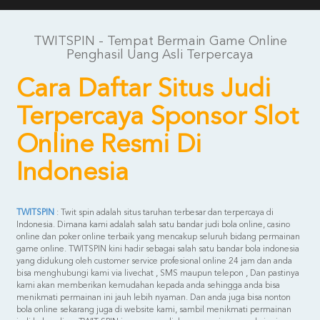
TWITSPIN - Tempat Bermain Game Online
Penghasil Uang Asli Terpercaya
Cara Daftar Situs Judi
Terpercaya Sponsor Slot
Online Resmi Di
Indonesia
TWITSPIN
: Twit spin adalah situs taruhan terbesar dan terpercaya di
Indonesia. Dimana kami adalah salah satu bandar judi bola online, casino
online dan poker online terbaik yang mencakup seluruh bidang permainan
game online. TWITSPIN kini hadir sebagai salah satu bandar bola indonesia
yang didukung oleh customer service profesional online 24 jam dan anda
bisa menghubungi kami via livechat , SMS maupun telepon , Dan pastinya
kami akan memberikan kemudahan kepada anda sehingga anda bisa
menikmati permainan ini jauh lebih nyaman. Dan anda juga bisa nonton
bola online sekarang juga di website kami, sambil menikmati permainan