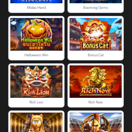
Midas Hand
Booming Gems
Halloween Win
Bonus Cat
Rich Lion
Rich Now