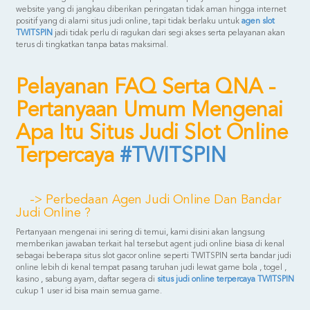
website yang di jangkau diberikan peringatan tidak aman hingga internet
positif yang di alami situs judi online, tapi tidak berlaku untuk
agen slot
TWITSPIN
jadi tidak perlu di ragukan dari segi akses serta pelayanan akan
terus di tingkatkan tanpa batas maksimal.
Pelayanan FAQ Serta QNA -
Pertanyaan Umum Mengenai
Apa Itu Situs Judi Slot Online
Terpercaya
#TWITSPIN
-> Perbedaan Agen Judi Online Dan Bandar
Judi Online ?
Pertanyaan mengenai ini sering di temui, kami disini akan langsung
memberikan jawaban terkait hal tersebut agent judi online biasa di kenal
sebagai beberapa situs slot gacor online seperti TWITSPIN serta bandar judi
online lebih di kenal tempat pasang taruhan judi lewat game bola , togel ,
kasino , sabung ayam, daftar segera di
situs judi online terpercaya TWITSPIN
cukup 1 user id bisa main semua game.