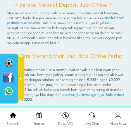
-> Berapa Minimal Deposit Judi Online ?
Minimal deposit atau top up dalam bermain judi online sangat beragam,
TWITSPIN hadir dengan minimal deposit rendah hanya
20.000
modal receh
pastinya bisa maxwin.
Dalam bermain harus mempunyai keyakinan
mengikuti tips dan mencoba beberapa trik supaya bisa mendapatkan
kemenangan dengan mudah karena kemenangan terbesar dalam bermain
situs judi slot adalah sabar dan fokus kombinasikan rtp live slot dengan pola
maxwin hingga sensasional hari ini.
-> Cara Menang Main Judi Bola Online Parlay
?
Dalam permainan taruhan bola mempunyai banyak jenis bettingan yang
tersedia, salah satu bettingan paling umum sering di gunakan adalah lewat
pasang parlay dengan minimal bet pasang taruhan
5.000
hingga
10.000
ribu bisa jackpot puluhan juta, ataupun lewat single bet, over under,
ataupun 1x2, itu adalah beberapa contoh bettingan yang sering di mainkan
dan cara menangnya bisa dapatkan
prediksi jitu lewat agen judi bola terbaik
TWIT SPIN 2023.
-> Bagaimana Cara Maxwin Judi Slot Hari Ini ?
Cara memenangkan taruhan atau bettingan judi online secara sempurna
Beranda
Promosi
Depo/WD
Live Chat
Akun Saya
punya banyak cara, salah satunya TWITSPIN akan memberikan bantuan