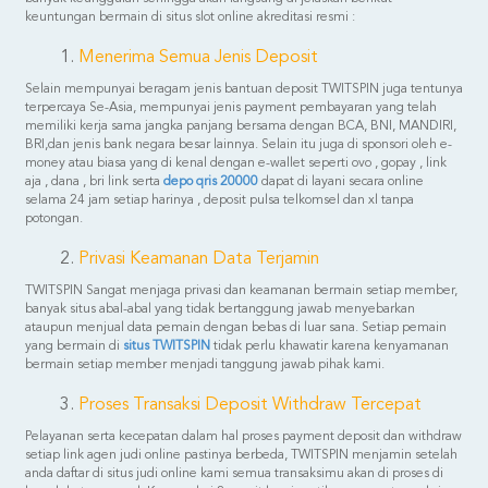
keuntungan bermain di situs slot online akreditasi resmi :
1.
Menerima Semua Jenis Deposit
Selain mempunyai beragam jenis bantuan deposit TWITSPIN juga tentunya
terpercaya Se-Asia, mempunyai jenis payment pembayaran yang telah
memiliki kerja sama jangka panjang bersama dengan BCA, BNI, MANDIRI,
BRI,dan jenis bank negara besar lainnya. Selain itu juga di sponsori oleh e-
money atau biasa yang di kenal dengan e-wallet seperti ovo , gopay , link
aja , dana , bri link serta
depo qris 20000
dapat di layani secara online
selama 24 jam setiap harinya , deposit pulsa telkomsel dan xl tanpa
potongan.
2.
Privasi Keamanan Data Terjamin
TWITSPIN Sangat menjaga privasi dan keamanan bermain setiap member,
banyak situs abal-abal yang tidak bertanggung jawab menyebarkan
ataupun menjual data pemain dengan bebas di luar sana. Setiap pemain
yang bermain di
situs TWITSPIN
tidak perlu khawatir karena kenyamanan
bermain setiap member menjadi tanggung jawab pihak kami.
3.
Proses Transaksi Deposit Withdraw Tercepat
Pelayanan serta kecepatan dalam hal proses payment deposit dan withdraw
setiap link agen judi online pastinya berbeda, TWITSPIN menjamin setelah
anda daftar di situs judi online kami semua transaksimu akan di proses di