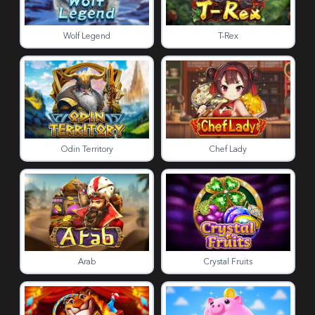
Wolf Legend
T-Rex
Odin Territory
Chef Lady
Arab
Crystal Fruits