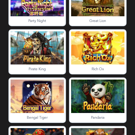
Party Night
Great Lion
Pirate King
Rich Ox
Bengal Tiger
Pandaria