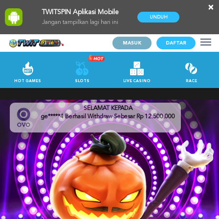
×
TWITSPIN Aplikasi Mobile
UNDUH
Jangan tampilkan lagi hari ini
MASUK
DAFTAR
HOT GAMES
SLOTS
LIVE CASINO
RACE
SELAMAT KEPADA
ge*****4 Berhasil Withdraw Sebesar Rp 12.500.000