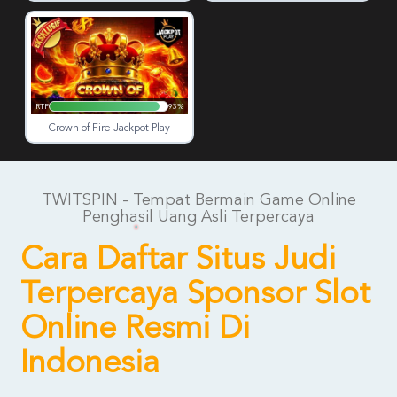
RTP
93%
Crown of Fire Jackpot Play
TWITSPIN - Tempat Bermain Game Online
Penghasil Uang Asli Terpercaya
Cara Daftar Situs Judi
Terpercaya Sponsor Slot
Online Resmi Di
Indonesia