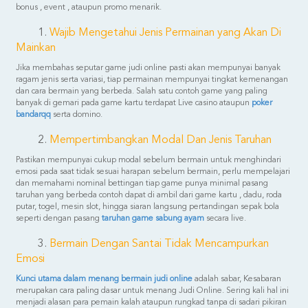
bonus , event , ataupun promo menarik.
	1. 
Wajib Mengetahui Jenis Permainan yang Akan Di
Mainkan
Jika membahas seputar game judi online pasti akan mempunyai banyak
ragam jenis serta variasi, tiap permainan mempunyai tingkat kemenangan
dan cara bermain yang berbeda. Salah satu contoh game yang paling
banyak di gemari pada game kartu terdapat Live casino ataupun
poker
bandarqq
serta domino.
	2. 
Mempertimbangkan Modal Dan Jenis Taruhan
Pastikan mempunyai cukup modal sebelum bermain untuk menghindari
emosi pada saat tidak sesuai harapan sebelum bermain, perlu mempelajari
dan memahami nominal bettingan tiap game punya minimal pasang
taruhan yang berbeda contoh dapat di ambil dari game kartu , dadu, roda
putar, togel, mesin slot, hingga siaran langsung pertandingan sepak bola
seperti dengan pasang
taruhan game sabung ayam
secara live.
	3. 
Bermain Dengan Santai Tidak Mencampurkan
Emosi
Kunci utama dalam menang bermain judi online
adalah sabar, Kesabaran
merupakan cara paling dasar untuk menang Judi Online. Sering kali hal ini
menjadi alasan para pemain kalah ataupun rungkad tanpa di sadari pikiran