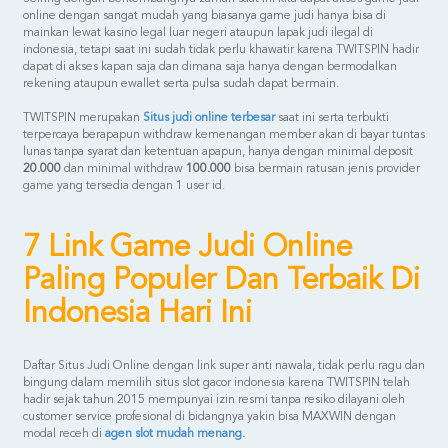
online dengan sangat mudah yang biasanya game judi hanya bisa di
mainkan lewat kasino legal luar negeri ataupun lapak judi ilegal di
indonesia, tetapi saat ini sudah tidak perlu khawatir karena TWITSPIN hadir
dapat di akses kapan saja dan dimana saja hanya dengan bermodalkan
rekening ataupun ewallet serta pulsa sudah dapat bermain.
TWITSPIN merupakan
Situs judi online terbesar
saat ini serta terbukti
terpercaya berapapun withdraw kemenangan member akan di bayar tuntas
lunas tanpa syarat dan ketentuan apapun, hanya dengan minimal deposit
20.000
dan minimal withdraw
100.000
bisa bermain ratusan jenis provider
game yang tersedia dengan 1 user id.
7 Link Game Judi Online
Paling Populer Dan Terbaik Di
Indonesia Hari Ini
Daftar Situs Judi Online dengan link super anti nawala, tidak perlu ragu dan
bingung dalam memilih situs slot gacor indonesia karena TWITSPIN telah
hadir sejak tahun 2015 mempunyai izin resmi tanpa resiko dilayani oleh
customer service profesional di bidangnya yakin bisa MAXWIN dengan
modal receh di
agen slot mudah menang.