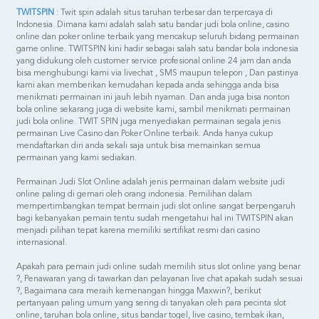
TWITSPIN
: Twit spin adalah situs taruhan terbesar dan terpercaya di
Indonesia. Dimana kami adalah salah satu bandar judi bola online, casino
online dan poker online terbaik yang mencakup seluruh bidang permainan
game online. TWITSPIN kini hadir sebagai salah satu bandar bola indonesia
yang didukung oleh customer service profesional online 24 jam dan anda
bisa menghubungi kami via livechat , SMS maupun telepon , Dan pastinya
kami akan memberikan kemudahan kepada anda sehingga anda bisa
menikmati permainan ini jauh lebih nyaman. Dan anda juga bisa nonton
bola online sekarang juga di website kami, sambil menikmati permainan
judi bola online. TWIT SPIN juga menyediakan permainan segala jenis
permainan Live Casino dan Poker Online terbaik. Anda hanya cukup
mendaftarkan diri anda sekali saja untuk bisa memainkan semua
permainan yang kami sediakan.
Permainan Judi Slot Online adalah jenis permainan dalam website judi
online paling di gemari oleh orang indonesia. Pemilihan dalam
mempertimbangkan tempat bermain judi slot online sangat berpengaruh
bagi kebanyakan pemain tentu sudah mengetahui hal ini TWITSPIN akan
menjadi pilihan tepat karena memiliki sertifikat resmi dari casino
internasional.
Apakah para pemain judi online sudah memilih situs slot online yang benar
?, Penawaran yang di tawarkan dan pelayanan live chat apakah sudah sesuai
?, Bagaimana cara meraih kemenangan hingga Maxwin?, berikut
pertanyaan paling umum yang sering di tanyakan oleh para pecinta slot
online, taruhan bola online, situs bandar togel, live casino, tembak ikan,