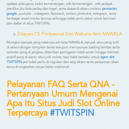
update pola gacor, bukti kemenangan, info kemenangan , info jackpot ,
prediksi jitu bola parlay dan togel, serta dapat di akses melalui
pencarian
google,
youtube , instagram, facebook, twitter, pinterest, telegram, serta
berbagai sosial media lainnya sehingga tidak perlu takut untuk bermain
dan daftar di situs TWITSPIN.
Dilayani CS Profesional Dan Website Anti NAWALA
6.
Mungkin banyak yang tidak tau arti kata NAWALA, banyak situs yang sulit
di akses dengan tampilan berat ataupun mempunyai loading lambat serta
website yang di jangkau diberikan peringatan tidak aman hingga internet
positif yang di alami situs judi online, tapi tidak berlaku untuk
agen slot
TWITSPIN
jadi tidak perlu di ragukan dari segi akses serta pelayanan akan
terus di tingkatkan tanpa batas maksimal.
Pelayanan FAQ Serta QNA -
Pertanyaan Umum Mengenai
Apa Itu Situs Judi Slot Online
Terpercaya
#TWITSPIN