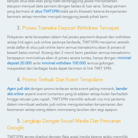
banyak situs abal-abal yang tidak bertanggung jawab menyebarkan
ataupun menjual data pemain dengan bebas di luar sana. Setiap pemain
yang bermain di
situs TWITSPIN
tidak perlu khawatir karena kenyamanan
bermain setiap member menjadi tanggung jawab pihak kami.
3.
Proses Transaksi Deposit Withdraw Tercepat
Pelayanan serta kecepatan dalam hal proses payment deposit dan withdraw
setiap link agen judi online pastinya berbeda, TWITSPIN menjamin setelah
anda daftar di situs judi online kami semua transaksimu akan di proses di
bawah batas normal. Kurang dari 2 menit kami pastikan semua transaksimu
berapapun nominalnya akan di proses secara tuntas, hanya dengan
minimal
deposit 20.000
serta
minimal withdraw 100.000
semua golongan
masyarakat dari berbagai kasta dapat bermain di link TWIT SPIN.
4.
Promo Terbaik Dan Event Terupdate
Agen judi slot
dengan promo terbesar serta event paling menarik,
bandar
slot online
seperti event turnamen yang di adakan setiap bulan berhadiah
hingga ratusan juta rupiah. TWITSPIN memiliki sebuah visi misi pertama
dalam membuat website judi online mengutamakan kenyamanan dan
keamanan setiap orang dalam memasang taruhan dari segi apapun.
5.
Lengkap Dengan Social Media Dan Pencarian
Google
TWITSPIN sering disebut dengan Raja sosial media karena selalu memiliki