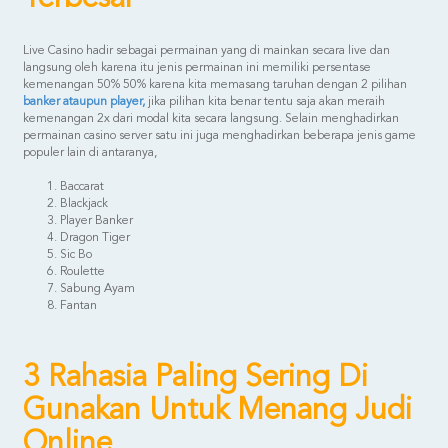
Live Casino hadir sebagai permainan yang di mainkan secara live dan
langsung oleh karena itu jenis permainan ini memiliki persentase
kemenangan 50% 50% karena kita memasang taruhan dengan 2 pilihan
banker ataupun player,
jika pilihan kita benar tentu saja akan meraih
kemenangan 2x dari modal kita secara langsung. Selain menghadirkan
permainan casino server satu ini juga menghadirkan beberapa jenis game
populer lain di antaranya,
1. Baccarat
2. Blackjack
3. Player Banker
4. Dragon Tiger
5. Sic Bo
6. Roulette
7. Sabung Ayam
8. Fantan
3 Rahasia Paling Sering Di
Gunakan Untuk Menang Judi
Online