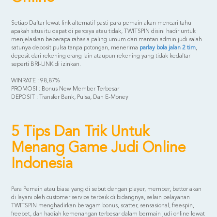
Setiap Daftar lewat link alternatif pasti para pemain akan mencari tahu
apakah situs itu dapat di percaya atau tidak, TWITSPIN disini hadir untuk
menjelaskan beberapa rahasia paling umum dari mantan admin judi salah
satunya deposit pulsa tanpa potongan, menerima
parlay bola jalan 2 tim
,
deposit dari rekening orang lain ataupun rekening yang tidak kedaftar
seperti BRI-LINK di izinkan.
WINRATE : 98,87%
PROMOSI : Bonus New Member Terbesar
DEPOSIT : Transfer Bank, Pulsa, Dan E-Money
5 Tips Dan Trik Untuk
Menang Game Judi Online
Indonesia
Para Pemain atau biasa yang di sebut dengan player, member, bettor akan
di layani oleh customer service terbaik di bidangnya, selain pelayanan
TWITSPIN menghadirkan beragam bonus, scatter, sensasional, freespin,
freebet, dan hadiah kemenangan terbesar dalam bermain judi online lewat